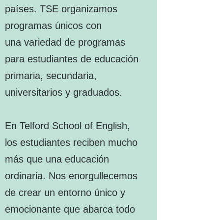
países. TSE organizamos
programas únicos con
una variedad de programas
para estudiantes de educación
primaria, secundaria,
universitarios y graduados.
En Telford School of English,
los estudiantes reciben mucho
más que una educación
ordinaria. Nos enorgullecemos
de crear un entorno único y
emocionante que abarca todo