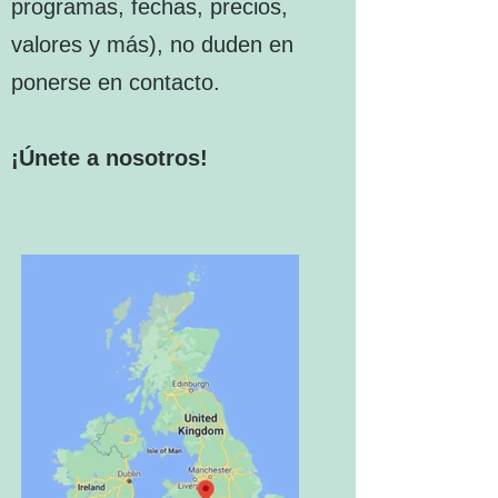
programas, fechas, precios,
valores y más), no duden en
ponerse en contacto.
¡Únete a nosotros!