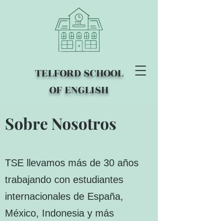
TELFORD SCHOOL
OF ENGLISH
Sobre Nosotros
TSE llevamos más de 30 años
trabajando con estudiantes
internacionales de España,
México, Indonesia y más