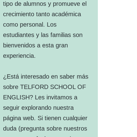
tipo de alumnos y promueve el
crecimiento tanto académica
como personal. Los
estudiantes y las familias son
bienvenidos a esta gran
experiencia.
¿Está interesado en saber más
sobre TELFORD SCHOOL OF
ENGLISH? Les invitamos a
seguir explorando nuestra
página web. Si tienen cualquier
duda (pregunta sobre nuestros