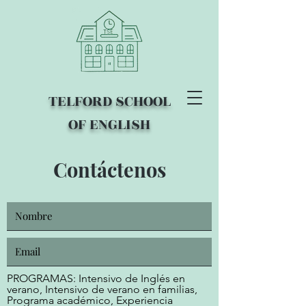
TELFORD SCHOOL
OF ENGLISH
Contáctenos
PROGRAMAS: Intensivo de Inglés en
verano, Intensivo de verano en familias,
Programa académico, Experiencia